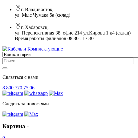
г. Владивосток,
ул. Мыс Чумака 5а (склад)
г. Хабаровск,
ул. Перспективная 38, офис 214 ул.Кирова 1 к4 (склад)
Время работы филиалов 08:30 - 17:30
Связаться с нами
8 800 770 75 06
Следить за новостями
Корзина -
0