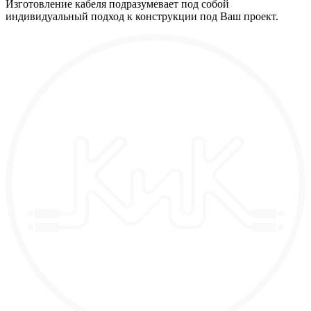
Изготовление кабеля подразумевает под собой
индивидуальный подход к конструкции под Ваш проект.