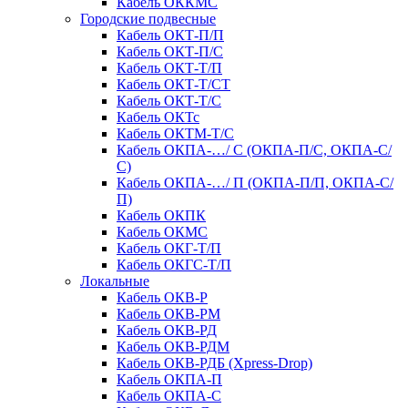
Кабель ОККМС
Городские подвесные
Кабель ОКТ-П/П
Кабель ОКТ-П/С
Кабель ОКТ-Т/П
Кабель ОКТ-Т/СТ
Кабель ОКТ-Т/С
Кабель ОКТс
Кабель ОКТМ-Т/С
Кабель ОКПА-…/ С (ОКПА-П/С, ОКПА-С/
С)
Кабель ОКПА-…/ П (ОКПА-П/П, ОКПА-С/
П)
Кабель ОКПК
Кабель ОКМС
Кабель ОКГ-Т/П
Кабель ОКГС-Т/П
Локальные
Кабель ОКВ-Р
Кабель ОКВ-РМ
Кабель ОКВ-РД
Кабель ОКВ-РДМ
Кабель ОКВ-РДБ (Xpress-Drop)
Кабель ОКПА-П
Кабель ОКПА-С