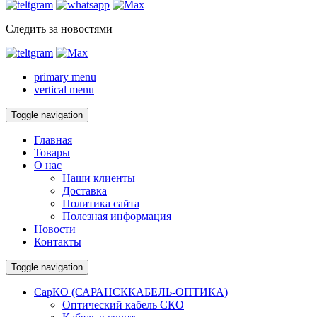
Следить за новостями
primary menu
vertical menu
Toggle navigation
Главная
Товары
О нас
Наши клиенты
Доставка
Политика сайта
Полезная информация
Новости
Контакты
Toggle navigation
СарКО (САРАНСККАБЕЛЬ-ОПТИКА)
Оптический кабель СКО