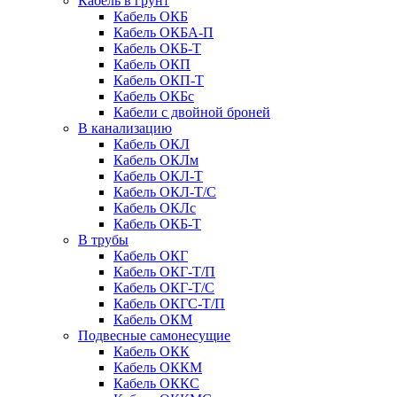
Кабель в грунт
Кабель ОКБ
Кабель ОКБА-П
Кабель ОКБ-Т
Кабель ОКП
Кабель ОКП-Т
Кабель ОКБc
Кабели с двойной броней
В канализацию
Кабель ОКЛ
Кабель ОКЛм
Кабель ОКЛ-Т
Кабель ОКЛ-Т/С
Кабель ОКЛc
Кабель ОКБ-Т
В трубы
Кабель ОКГ
Кабель ОКГ-Т/П
Кабель ОКГ-Т/С
Кабель ОКГС-Т/П
Кабель ОКМ
Подвесные самонесущие
Кабель ОКК
Кабель ОККМ
Кабель ОККС