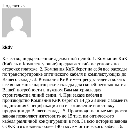
Поделиться
kkdv
Качество, подкрепленное адекватной ценой. 1. Компания КиК
(Кабель и Комплектующие) предлагает гибкие условия по
отсрочке платежа. 2. Компания КиК берет на себя все расходы
по транспортировке оптического кабеля и комплектующих до
Вашего склада. 3. Компания КиК имеет ресурс задействовать
все возможные партнерские склады для скорейшего закрытия
Вашей потребности в нужном Вам материале для
строительства линий связи. 4. При заказе кабеля в
производство Компания КиК берет от 14 до 28 дней с момента
подписания Спецификации на изготовление и доставку
продукции до Вашего склада. 5. Производственные мощности
завода позволяют изготовить до 15 тыс. км оптического
кабеля различной конфигурации в год. За всю историю завода
СОКК изготовлено более 140 тыс. км оптического кабеля. 6.