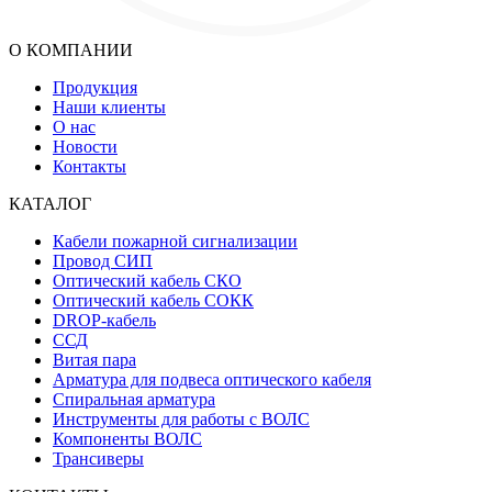
О КОМПАНИИ
Продукция
Наши клиенты
О нас
Новости
Контакты
КАТАЛОГ
Кабели пожарной сигнализации
Провод СИП
Оптический кабель СКО
Оптический кабель СОКК
DROP-кабель
ССД
Витая пара
Арматура для подвеса оптического кабеля
Спиральная арматура
Инструменты для работы с ВОЛС
Компоненты ВОЛС
Трансиверы