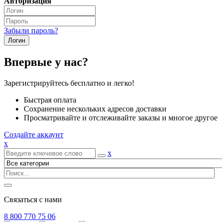
Авторизация
Забыли пароль?
Впервые у нас?
Зарегистрируйтесь бесплатно и легко!
Быстрая оплата
Сохранение нескольких адресов доставки
Просматривайте и отслеживайте заказы и многое другое
Создайте аккаунт
x
x
Связаться с нами
8 800 770 75 06