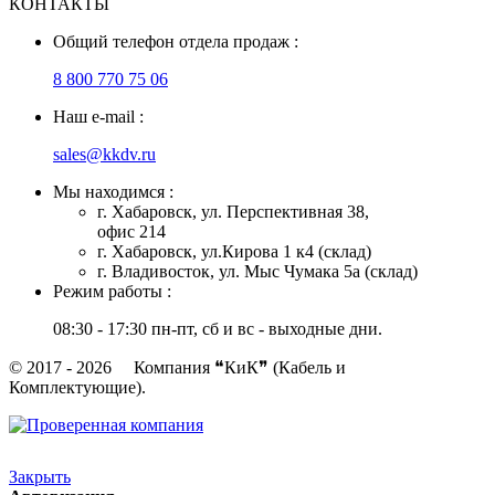
КОНТАКТЫ
Общий телефон отдела продаж :
8 800 770 75 06
Наш e-mail :
sales@kkdv.ru
Мы находимся :
г. Хабаровск, ул. Перспективная 38,
офис 214
г. Хабаровск, ул.Кирова 1 к4 (склад)
г. Владивосток, ул. Мыс Чумака 5а (склад)
Режим работы :
08:30 - 17:30 пн-пт, сб и вс - выходные дни.
© 2017 - 2026 Компания ❝КиК❞ (Кабель и
Комплектующие).
Закрыть